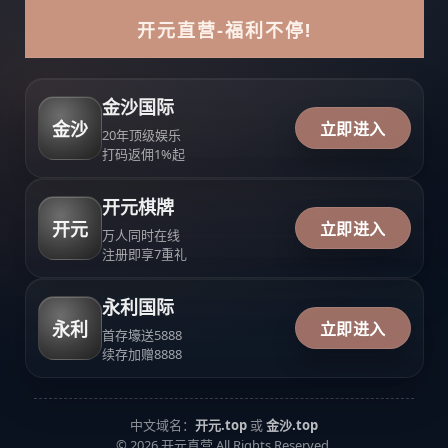
开元直营-福利不停!
金沙国际
金沙
立即进入
20年顶级娱乐
打码返佣1%起
开元棋牌
开元
立即进入
万人同时在线
注册即享7重礼
永利国际
永利
立即进入
首存壕送5888
续存加赠8888
中文域名：
开元.top
或
金沙.top
© 2026 开元直营 All Rights Reserved.